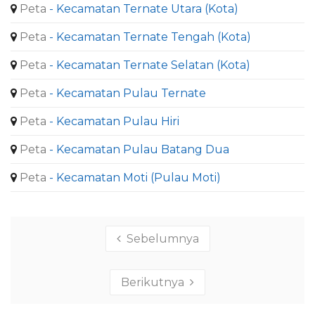
Peta
- Kecamatan Ternate Utara (Kota)
Peta
- Kecamatan Ternate Tengah (Kota)
Peta
- Kecamatan Ternate Selatan (Kota)
Peta
- Kecamatan Pulau Ternate
Peta
- Kecamatan Pulau Hiri
Peta
- Kecamatan Pulau Batang Dua
Peta
- Kecamatan Moti (Pulau Moti)
Sebelumnya
Berikutnya