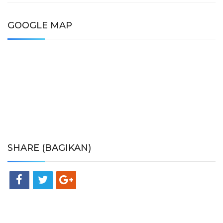
GOOGLE MAP
SHARE (BAGIKAN)