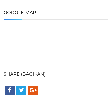
GOOGLE MAP
SHARE (BAGIKAN)