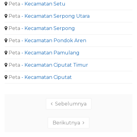
Peta
- Kecamatan Setu
Peta
- Kecamatan Serpong Utara
Peta
- Kecamatan Serpong
Peta
- Kecamatan Pondok Aren
Peta
- Kecamatan Pamulang
Peta
- Kecamatan Ciputat Timur
Peta
- Kecamatan Ciputat
Sebelumnya
Berikutnya