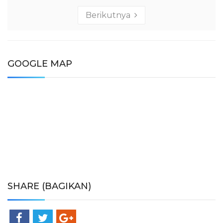
Berikutnya
GOOGLE MAP
SHARE (BAGIKAN)