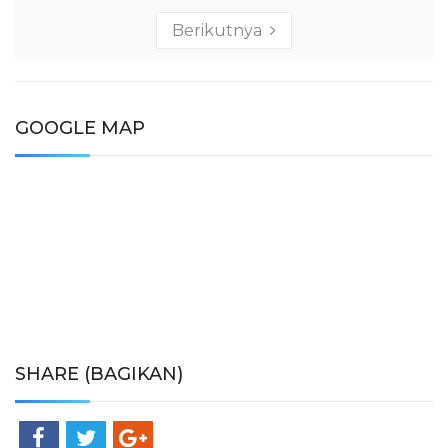
Berikutnya
GOOGLE MAP
SHARE (BAGIKAN)