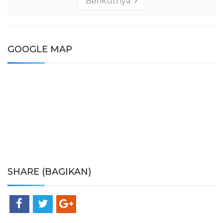
Berikutnya
GOOGLE MAP
SHARE (BAGIKAN)