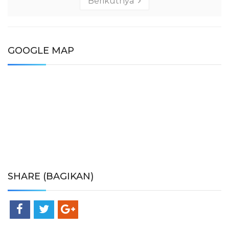
Berikutnya
GOOGLE MAP
SHARE (BAGIKAN)