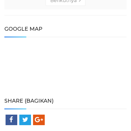
Berikutnya
GOOGLE MAP
SHARE (BAGIKAN)