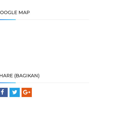
OOGLE MAP
HARE (BAGIKAN)