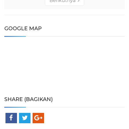
Berikutnya
GOOGLE MAP
SHARE (BAGIKAN)