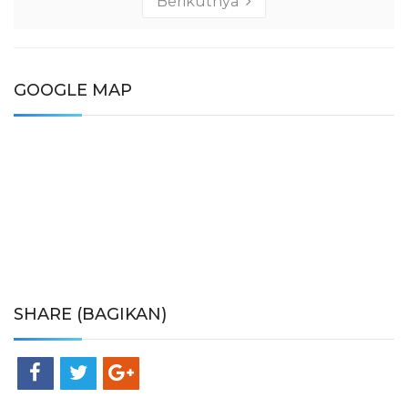
Berikutnya
GOOGLE MAP
SHARE (BAGIKAN)