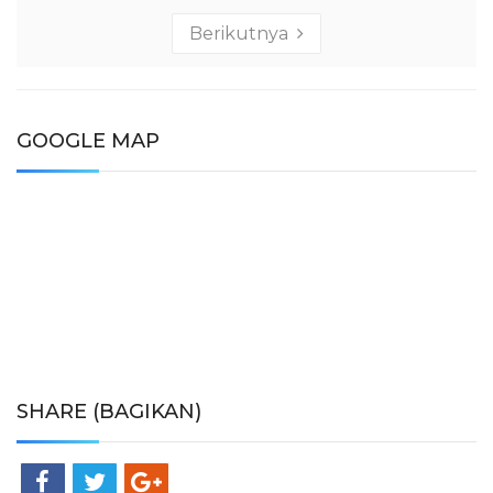
Berikutnya
GOOGLE MAP
SHARE (BAGIKAN)