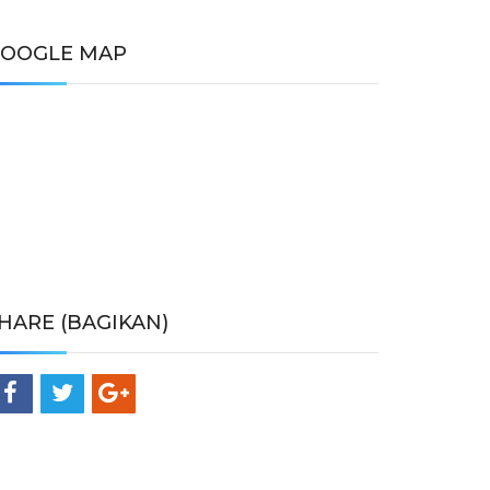
OOGLE MAP
HARE (BAGIKAN)