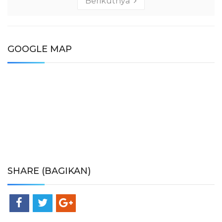
Berikutnya
GOOGLE MAP
SHARE (BAGIKAN)