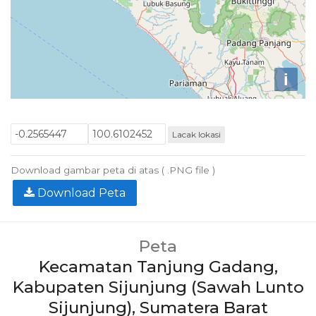
i
Lacak lokasi
Download gambar peta di atas ( .PNG file )
Download Peta
Peta
Kecamatan Tanjung Gadang,
Kabupaten Sijunjung (Sawah Lunto
Sijunjung), Sumatera Barat