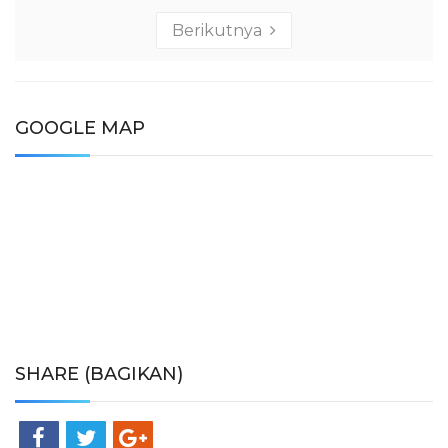
Berikutnya
GOOGLE MAP
SHARE (BAGIKAN)