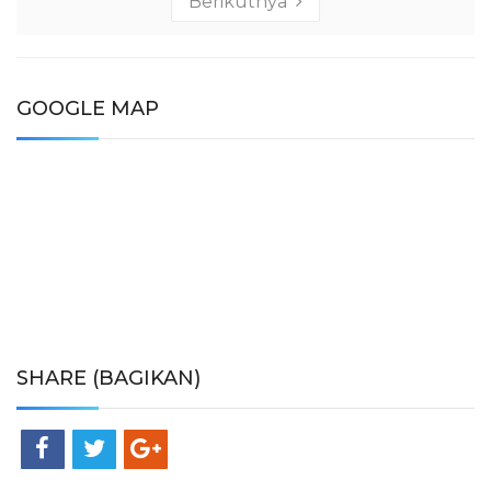
Berikutnya
GOOGLE MAP
SHARE (BAGIKAN)