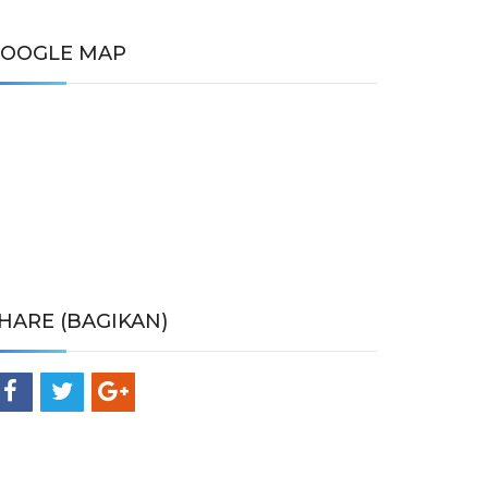
OOGLE MAP
HARE (BAGIKAN)