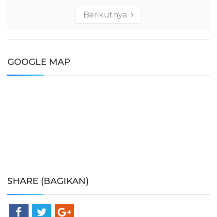
Berikutnya
GOOGLE MAP
SHARE (BAGIKAN)