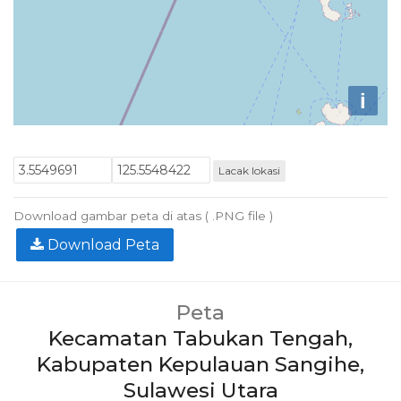
i
Lacak lokasi
Download gambar peta di atas ( .PNG file )
Download Peta
Peta
Kecamatan Tabukan Tengah,
Kabupaten Kepulauan Sangihe,
Sulawesi Utara