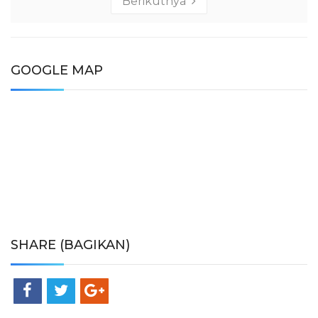
Berikutnya
GOOGLE MAP
SHARE (BAGIKAN)