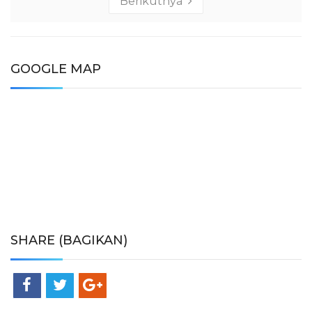
Berikutnya
GOOGLE MAP
SHARE (BAGIKAN)