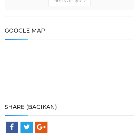
Berikutnya
GOOGLE MAP
SHARE (BAGIKAN)