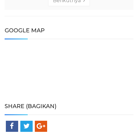
Berikutnya
GOOGLE MAP
SHARE (BAGIKAN)