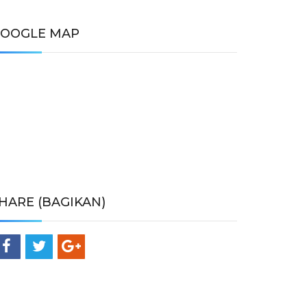
OOGLE MAP
HARE (BAGIKAN)