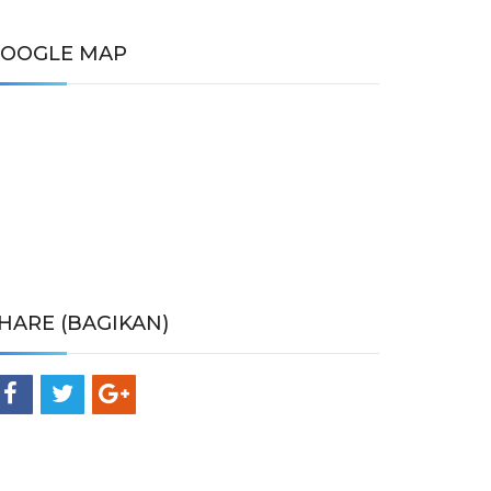
OOGLE MAP
HARE (BAGIKAN)