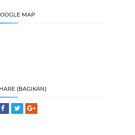
OOGLE MAP
HARE (BAGIKAN)