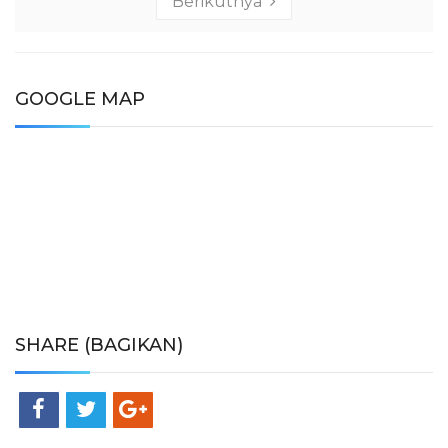
Berikutnya
GOOGLE MAP
SHARE (BAGIKAN)