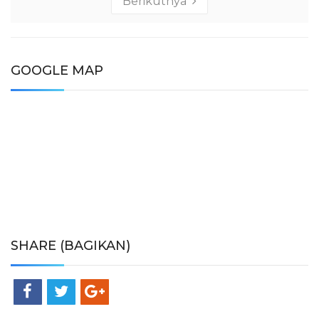
Berikutnya
GOOGLE MAP
SHARE (BAGIKAN)