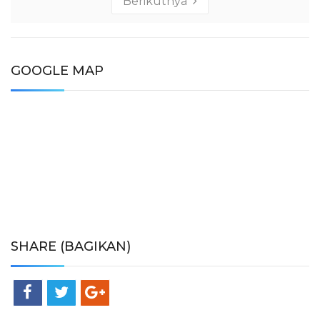
Berikutnya
GOOGLE MAP
SHARE (BAGIKAN)