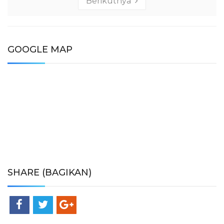
Berikutnya
GOOGLE MAP
SHARE (BAGIKAN)