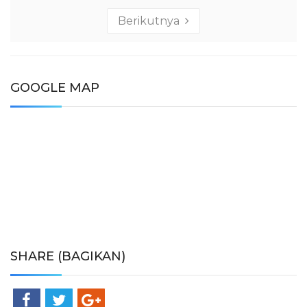
Berikutnya
GOOGLE MAP
SHARE (BAGIKAN)