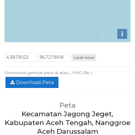
i
Lacak lokasi
Download gambar peta di atas ( .PNG file )
Download Peta
Peta
Kecamatan Jagong Jeget,
Kabupaten Aceh Tengah, Nanggroe
Aceh Darussalam