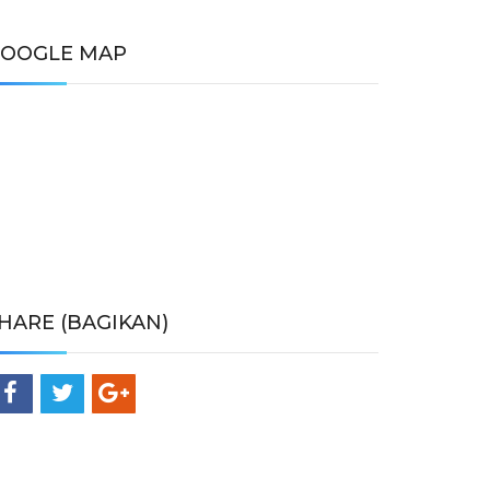
OOGLE MAP
HARE (BAGIKAN)