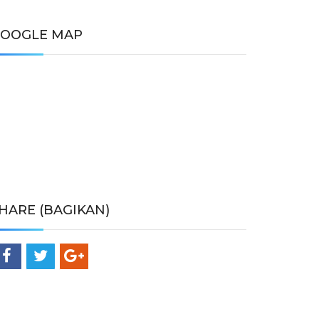
OOGLE MAP
HARE (BAGIKAN)