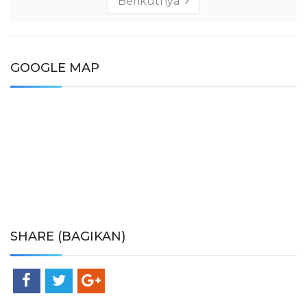
Berikutnya
GOOGLE MAP
SHARE (BAGIKAN)