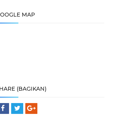
OOGLE MAP
HARE (BAGIKAN)