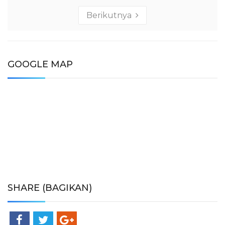
Berikutnya
GOOGLE MAP
SHARE (BAGIKAN)