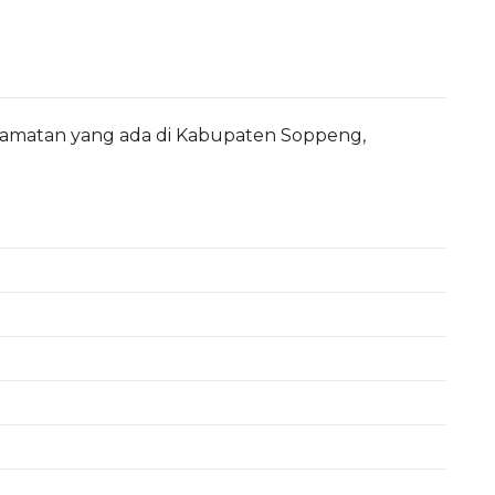
camatan yang ada di Kabupaten Soppeng,