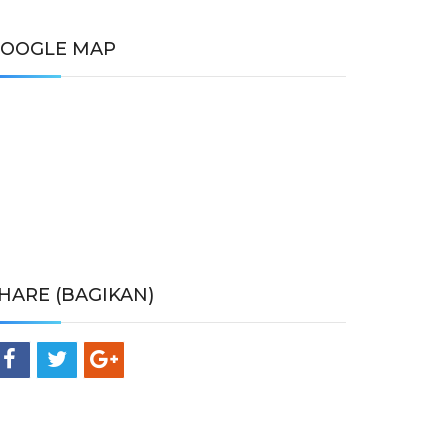
OOGLE MAP
HARE (BAGIKAN)