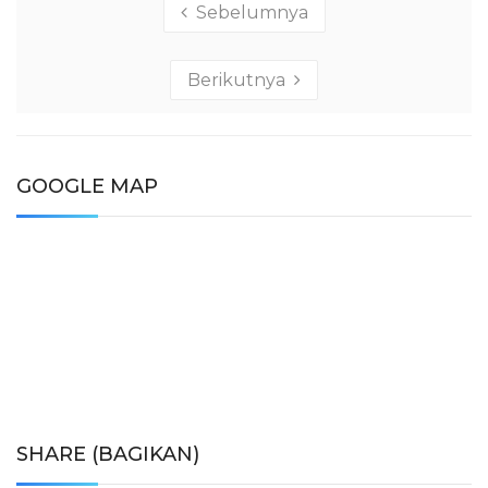
Sebelumnya
Berikutnya
GOOGLE MAP
SHARE (BAGIKAN)