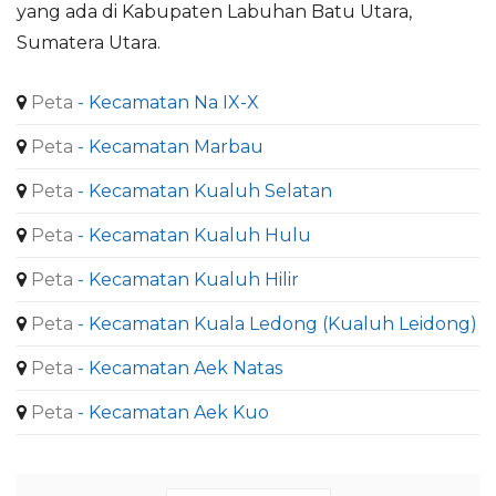
yang ada di Kabupaten Labuhan Batu Utara,
Sumatera Utara.
Peta
- Kecamatan Na IX-X
Peta
- Kecamatan Marbau
Peta
- Kecamatan Kualuh Selatan
Peta
- Kecamatan Kualuh Hulu
Peta
- Kecamatan Kualuh Hilir
Peta
- Kecamatan Kuala Ledong (Kualuh Leidong)
Peta
- Kecamatan Aek Natas
Peta
- Kecamatan Aek Kuo